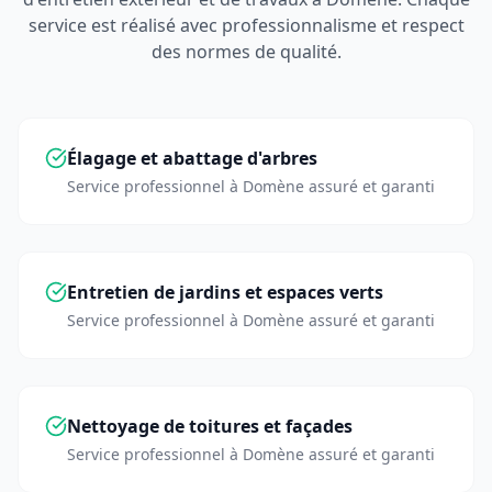
service est réalisé avec professionnalisme et respect
des normes de qualité.
Élagage et abattage d'arbres
Service professionnel à
Domène
assuré et garanti
Entretien de jardins et espaces verts
Service professionnel à
Domène
assuré et garanti
Nettoyage de toitures et façades
Service professionnel à
Domène
assuré et garanti