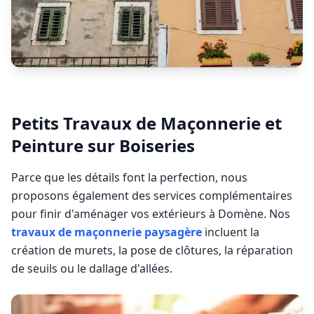
Petits Travaux de Maçonnerie et
Peinture sur Boiseries
Parce que les détails font la perfection, nous
proposons également des services complémentaires
pour finir d'aménager vos extérieurs à
Domène
. Nos
travaux de maçonnerie paysagère
incluent la
création de murets, la pose de clôtures, la réparation
de seuils ou le dallage d'allées.