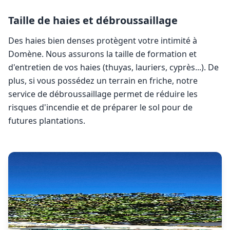
Taille de haies et débroussaillage
Des haies bien denses protègent votre intimité à
Domène
. Nous assurons la taille de formation et
d'entretien de vos haies (thuyas, lauriers, cyprès...). De
plus, si vous possédez un terrain en friche, notre
service de débroussaillage permet de réduire les
risques d'incendie et de préparer le sol pour de
futures plantations.