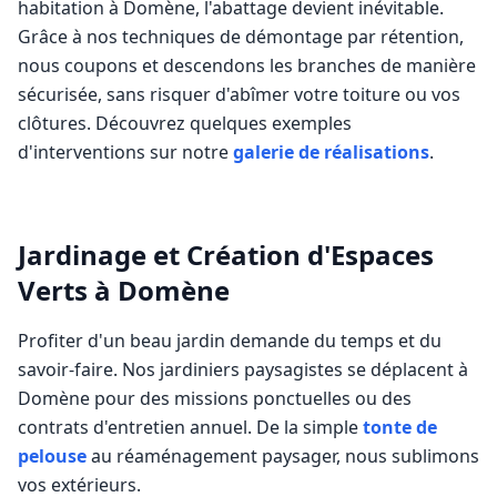
habitation à
Domène
, l'abattage devient inévitable.
Grâce à nos techniques de démontage par rétention,
nous coupons et descendons les branches de manière
sécurisée, sans risquer d'abîmer votre toiture ou vos
clôtures. Découvrez quelques exemples
d'interventions sur notre
galerie de réalisations
.
Jardinage et Création d'Espaces
Verts à
Domène
Profiter d'un beau jardin demande du temps et du
savoir-faire. Nos jardiniers paysagistes se déplacent à
Domène
pour des missions ponctuelles ou des
contrats d'entretien annuel. De la simple
tonte de
pelouse
au réaménagement paysager, nous sublimons
vos extérieurs.