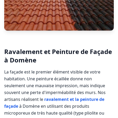
Ravalement et Peinture de Façade
à
Domène
La façade est le premier élément visible de votre
habitation. Une peinture écaillée donne non
seulement une mauvaise impression, mais indique
souvent une perte d'imperméabilité des murs. Nos
artisans réalisent le
ravalement et la peinture de
façade
à
Domène
en utilisant des produits
microporeux de très haute qualité (type pliolite ou