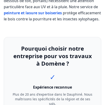
dessous de toit, portails) nécessitent une attention
particulière face aux UV et à la pluie. Notre service de
peinture et lasure sur boiseries
protège efficacement
le bois contre la pourriture et les insectes xylophages.
Pourquoi choisir notre
entreprise pour vos travaux
à
Domène
?
✓
Expérience reconnue
Plus de 20 ans d'expertise dans le Dauphiné. Nous
maîtrisons les spécificités de la région et de ses
sols.