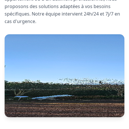
proposons des solutions adaptées à vos besoins
spécifiques. Notre équipe intervient 24h/24 et 7j/7 en
cas d'urgence.