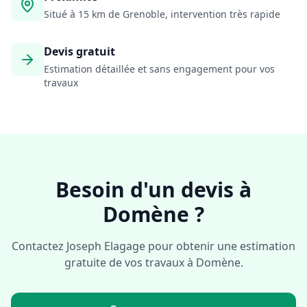
Situé à 15 km de Grenoble, intervention très rapide
Devis gratuit
Estimation détaillée et sans engagement pour vos
travaux
Besoin d'un devis à
Domène
?
Contactez Joseph Elagage pour obtenir une estimation
gratuite de vos travaux à
Domène
.