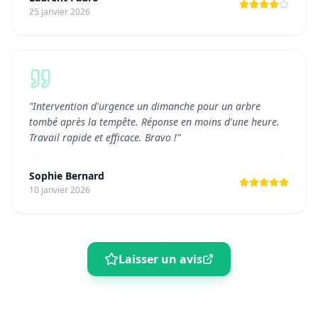
25 janvier 2026
"
Intervention d'urgence un dimanche pour un arbre
tombé après la tempête. Réponse en moins d'une heure.
Travail rapide et efficace. Bravo !
"
Sophie Bernard
10 janvier 2026
Laisser un avis