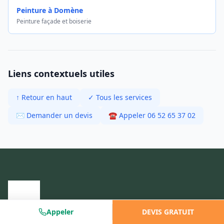
Peinture à Domène
Peinture façade et boiserie
Liens contextuels utiles
↑ Retour en haut
✓ Tous les services
✉ Demander un devis
☎ Appeler 06 52 65 37 02
Appeler
DEVIS GRATUIT