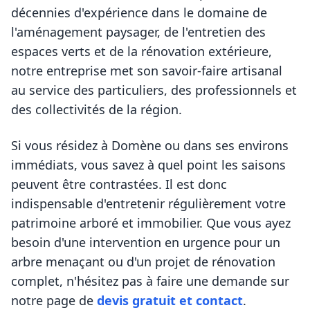
décennies d'expérience dans le domaine de
l'aménagement paysager, de l'entretien des
espaces verts et de la rénovation extérieure,
notre entreprise met son savoir-faire artisanal
au service des particuliers, des professionnels et
des collectivités de la région.
Si vous résidez à
Domène
ou dans ses environs
immédiats, vous savez à quel point les saisons
peuvent être contrastées. Il est donc
indispensable d'entretenir régulièrement votre
patrimoine arboré et immobilier. Que vous ayez
besoin d'une intervention en urgence pour un
arbre menaçant ou d'un projet de rénovation
complet, n'hésitez pas à faire une demande sur
notre page de
devis gratuit et contact
.