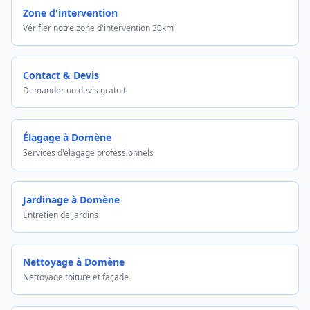
Zone d'intervention
Vérifier notre zone d'intervention 30km
Contact & Devis
Demander un devis gratuit
Élagage à Domène
Services d'élagage professionnels
Jardinage à Domène
Entretien de jardins
Nettoyage à Domène
Nettoyage toiture et façade