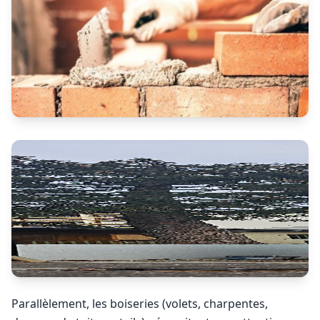
Parallèlement, les boiseries (volets, charpentes,