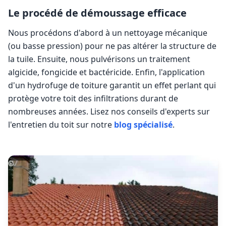
Le procédé de démoussage efficace
Nous procédons d'abord à un nettoyage mécanique
(ou basse pression) pour ne pas altérer la structure de
la tuile. Ensuite, nous pulvérisons un traitement
algicide, fongicide et bactéricide. Enfin, l'application
d'un hydrofuge de toiture garantit un effet perlant qui
protège votre toit des infiltrations durant de
nombreuses années. Lisez nos conseils d'experts sur
l'entretien du toit sur notre
blog spécialisé
.