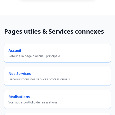
Pages utiles & Services connexes
Accueil
Retour à la page d'accueil principale
Nos Services
Découvrir tous nos services professionnels
Réalisations
Voir notre portfolio de réalisations