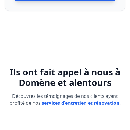
Ils ont fait appel à nous à
Domène
et alentours
Découvrez les témoignages de nos clients ayant
profité de nos
services d'entretien et rénovation
.