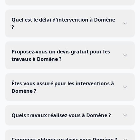
Quel est le délai d'intervention à Domène
?
Proposez-vous un devis gratuit pour les
travaux à Domène ?
Êtes-vous assuré pour les interventions à
Domène ?
Quels travaux réalisez-vous à Domène ?
Comment obtenir un devis pour Domène ?