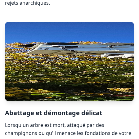
rejets anarchiques.
Abattage et démontage délicat
Lorsqu'un arbre est mort, attaqué par des
champignons ou qu'il menace les fondations de votre