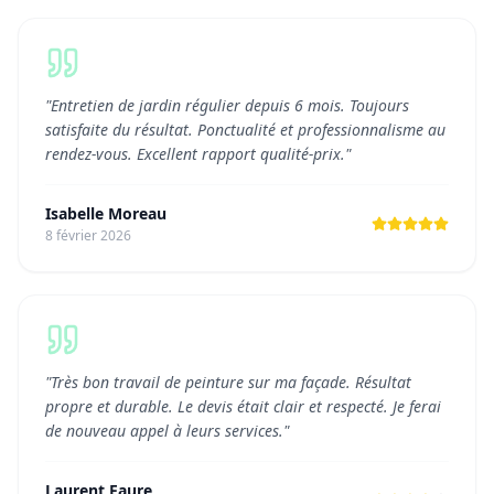
"
Entretien de jardin régulier depuis 6 mois. Toujours
satisfaite du résultat. Ponctualité et professionnalisme au
rendez-vous. Excellent rapport qualité-prix.
"
Isabelle Moreau
8 février 2026
"
Très bon travail de peinture sur ma façade. Résultat
propre et durable. Le devis était clair et respecté. Je ferai
de nouveau appel à leurs services.
"
Laurent Faure