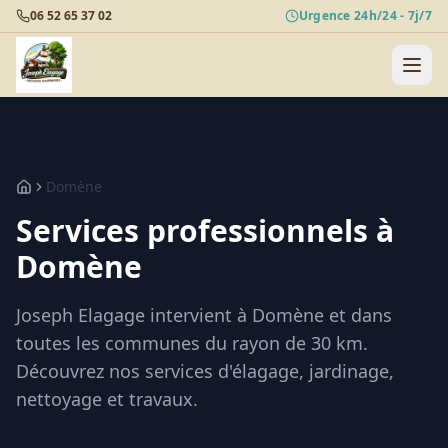
06 52 65 37 02
Urgence 24h/24 - 7j/7
Domène
Services professionnels à
Domène
Joseph Elagage intervient à
Domène
et dans
toutes les communes du rayon de 30 km.
Découvrez nos services d'élagage, jardinage,
nettoyage et travaux.