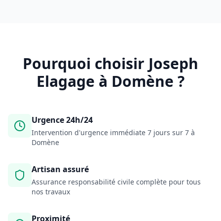
Pourquoi choisir Joseph
Elagage à
Domène
?
Urgence 24h/24
Intervention d'urgence immédiate 7 jours sur 7 à
Domène
Artisan assuré
Assurance responsabilité civile complète pour tous
nos travaux
Proximité