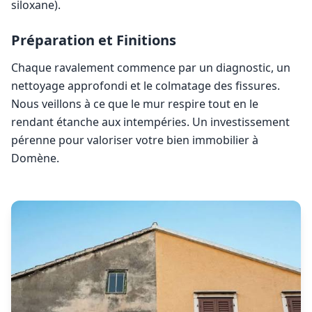
siloxane).
Préparation et Finitions
Chaque ravalement commence par un diagnostic, un
nettoyage approfondi et le colmatage des fissures.
Nous veillons à ce que le mur respire tout en le
rendant étanche aux intempéries. Un investissement
pérenne pour valoriser votre bien immobilier à
Domène
.