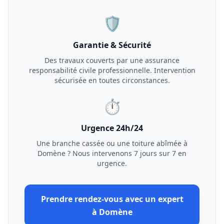
🛡️
Garantie & Sécurité
Des travaux couverts par une assurance
responsabilité civile professionnelle. Intervention
sécurisée en toutes circonstances.
⏱️
Urgence 24h/24
Une branche cassée ou une toiture abîmée à
Domène
? Nous intervenons 7 jours sur 7 en
urgence.
Prendre rendez-vous avec un expert
à
Domène