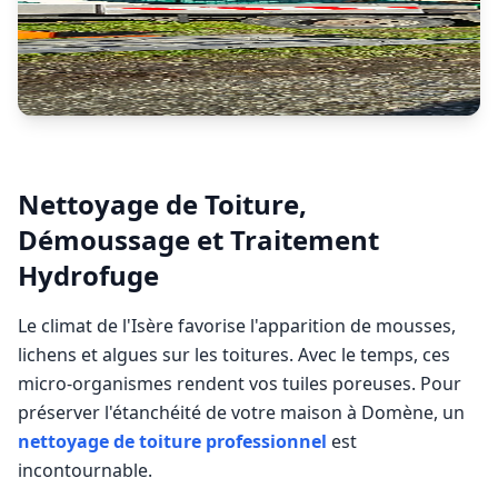
Nettoyage de Toiture,
Démoussage et Traitement
Hydrofuge
Le climat de l'Isère favorise l'apparition de mousses,
lichens et algues sur les toitures. Avec le temps, ces
micro-organismes rendent vos tuiles poreuses. Pour
préserver l'étanchéité de votre maison à
Domène
, un
nettoyage de toiture professionnel
est
incontournable.