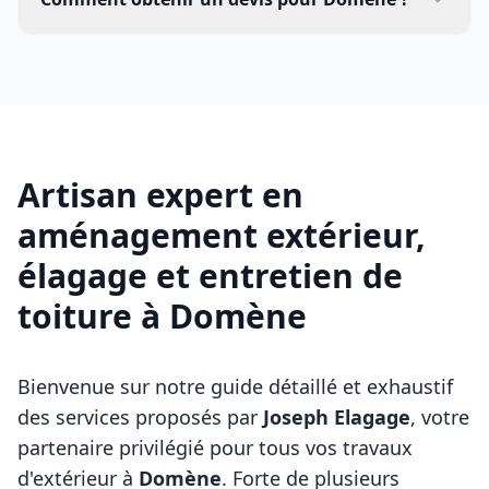
Artisan expert en
aménagement extérieur,
élagage et entretien de
toiture à
Domène
Bienvenue sur notre guide détaillé et exhaustif
des services proposés par
Joseph Elagage
, votre
partenaire privilégié pour tous vos travaux
d'extérieur à
Domène
. Forte de plusieurs