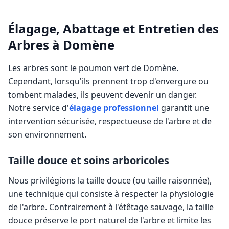
Élagage, Abattage et Entretien des
Arbres à
Domène
Les arbres sont le poumon vert de
Domène
.
Cependant, lorsqu'ils prennent trop d'envergure ou
tombent malades, ils peuvent devenir un danger.
Notre service d'
élagage professionnel
garantit une
intervention sécurisée, respectueuse de l'arbre et de
son environnement.
Taille douce et soins arboricoles
Nous privilégions la taille douce (ou taille raisonnée),
une technique qui consiste à respecter la physiologie
de l'arbre. Contrairement à l'étêtage sauvage, la taille
douce préserve le port naturel de l'arbre et limite les