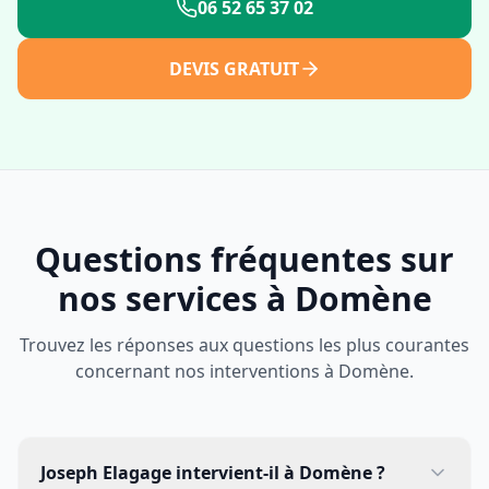
06 52 65 37 02
DEVIS GRATUIT
Questions fréquentes sur
nos services à
Domène
Trouvez les réponses aux questions les plus courantes
concernant nos interventions à
Domène
.
Joseph Elagage intervient-il à Domène ?