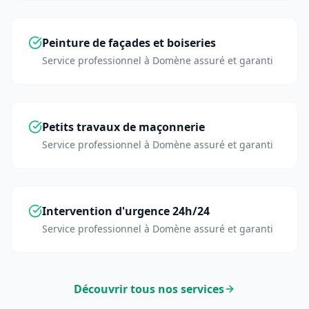
Peinture de façades et boiseries
Service professionnel à
Domène
assuré et garanti
Petits travaux de maçonnerie
Service professionnel à
Domène
assuré et garanti
Intervention d'urgence 24h/24
Service professionnel à
Domène
assuré et garanti
Découvrir tous nos services