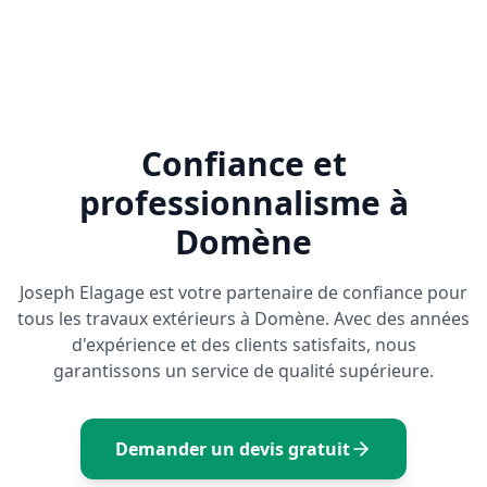
Confiance et
professionnalisme à
Domène
Joseph Elagage est votre partenaire de confiance pour
tous les travaux extérieurs à
Domène
. Avec des années
d'expérience et des clients satisfaits, nous
garantissons un service de qualité supérieure.
Demander un devis gratuit