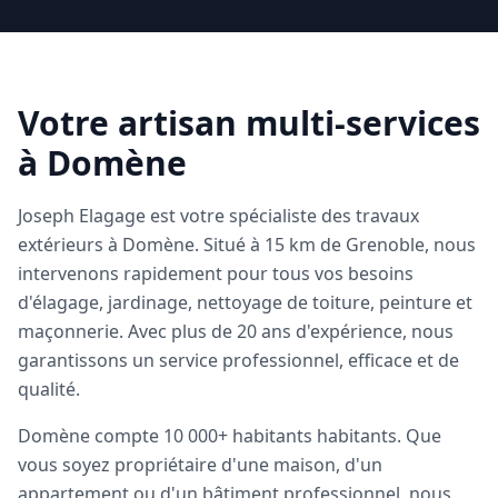
Votre artisan multi-services
à
Domène
Joseph Elagage est votre spécialiste des travaux
extérieurs à
Domène
. Situé à
15 km de Grenoble
, nous
intervenons rapidement pour tous vos besoins
d'élagage, jardinage, nettoyage de toiture, peinture et
maçonnerie. Avec plus de 20 ans d'expérience, nous
garantissons un service professionnel, efficace et de
qualité.
Domène
compte
10 000+ habitants
habitants. Que
vous soyez propriétaire d'une maison, d'un
appartement ou d'un bâtiment professionnel, nous