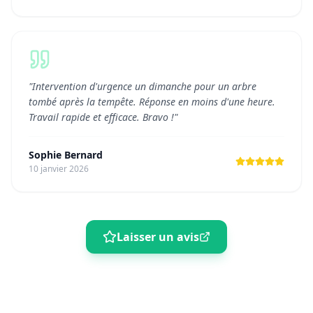
"
Intervention d'urgence un dimanche pour un arbre
tombé après la tempête. Réponse en moins d'une heure.
Travail rapide et efficace. Bravo !
"
Sophie Bernard
10 janvier 2026
Laisser un avis