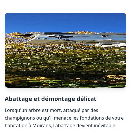
Abattage et démontage délicat
Lorsqu'un arbre est mort, attaqué par des
champignons ou qu'il menace les fondations de votre
habitation à
Moirans
, l'abattage devient inévitable.