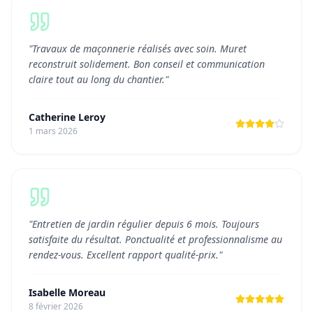
"
Travaux de maçonnerie réalisés avec soin. Muret
reconstruit solidement. Bon conseil et communication
claire tout au long du chantier.
"
Catherine Leroy
1 mars 2026
"
Entretien de jardin régulier depuis 6 mois. Toujours
satisfaite du résultat. Ponctualité et professionnalisme au
rendez-vous. Excellent rapport qualité-prix.
"
Isabelle Moreau
8 février 2026