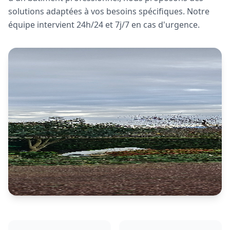
solutions adaptées à vos besoins spécifiques. Notre
équipe intervient 24h/24 et 7j/7 en cas d'urgence.