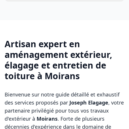
Artisan expert en
aménagement extérieur,
élagage et entretien de
toiture à
Moirans
Bienvenue sur notre guide détaillé et exhaustif
des services proposés par
Joseph Elagage
, votre
partenaire privilégié pour tous vos travaux
d'extérieur à
Moirans
. Forte de plusieurs
décennies d'expérience dans le domaine de