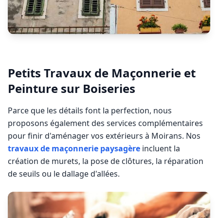
Petits Travaux de Maçonnerie et
Peinture sur Boiseries
Parce que les détails font la perfection, nous
proposons également des services complémentaires
pour finir d'aménager vos extérieurs à
Moirans
. Nos
travaux de maçonnerie paysagère
incluent la
création de murets, la pose de clôtures, la réparation
de seuils ou le dallage d'allées.