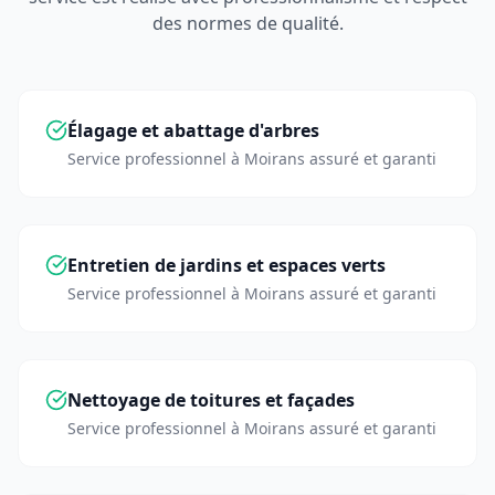
des normes de qualité.
Élagage et abattage d'arbres
Service professionnel à
Moirans
assuré et garanti
Entretien de jardins et espaces verts
Service professionnel à
Moirans
assuré et garanti
Nettoyage de toitures et façades
Service professionnel à
Moirans
assuré et garanti