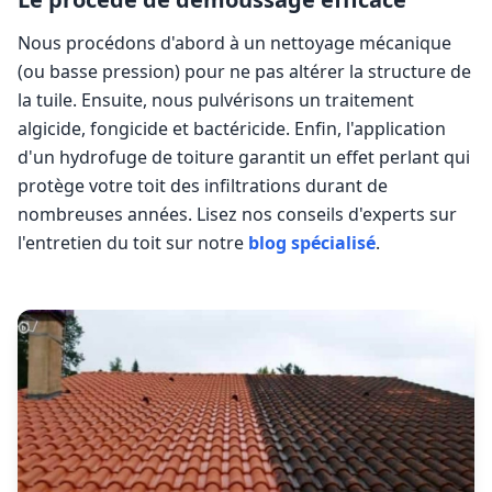
Nous procédons d'abord à un nettoyage mécanique
(ou basse pression) pour ne pas altérer la structure de
la tuile. Ensuite, nous pulvérisons un traitement
algicide, fongicide et bactéricide. Enfin, l'application
d'un hydrofuge de toiture garantit un effet perlant qui
protège votre toit des infiltrations durant de
nombreuses années. Lisez nos conseils d'experts sur
l'entretien du toit sur notre
blog spécialisé
.