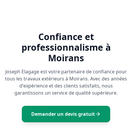
Confiance et
professionnalisme à
Moirans
Joseph Elagage est votre partenaire de confiance pour
tous les travaux extérieurs à
Moirans
. Avec des années
d'expérience et des clients satisfaits, nous
garantissons un service de qualité supérieure.
Demander un devis gratuit