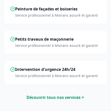
Peinture de façades et boiseries
Service professionnel à
Moirans
assuré et garanti
Petits travaux de maçonnerie
Service professionnel à
Moirans
assuré et garanti
Intervention d'urgence 24h/24
Service professionnel à
Moirans
assuré et garanti
Découvrir tous nos services