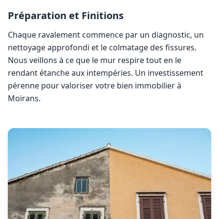
Préparation et Finitions
Chaque ravalement commence par un diagnostic, un
nettoyage approfondi et le colmatage des fissures.
Nous veillons à ce que le mur respire tout en le
rendant étanche aux intempéries. Un investissement
pérenne pour valoriser votre bien immobilier à
Moirans
.