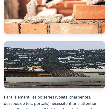
Parallèlement, les boiseries (volets, charpentes,
dessous de toit, portails) nécessitent une attention