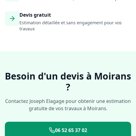
Devis gratuit
Estimation détaillée et sans engagement pour vos
travaux
Besoin d'un devis à
Moirans
?
Contactez Joseph Elagage pour obtenir une estimation
gratuite de vos travaux à
Moirans
.
06 52 65 37 02