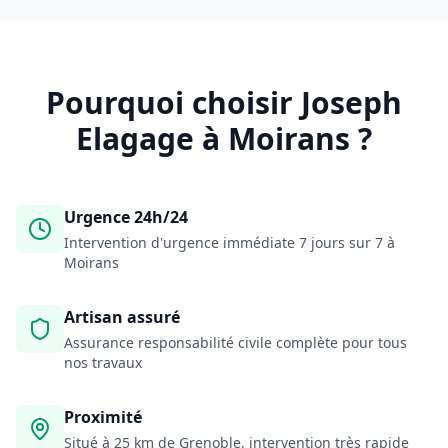
Pourquoi choisir Joseph
Elagage à
Moirans
?
Urgence 24h/24
Intervention d'urgence immédiate 7 jours sur 7 à
Moirans
Artisan assuré
Assurance responsabilité civile complète pour tous
nos travaux
Proximité
Situé à 25 km de Grenoble, intervention très rapide