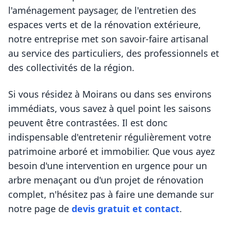
l'aménagement paysager, de l'entretien des
espaces verts et de la rénovation extérieure,
notre entreprise met son savoir-faire artisanal
au service des particuliers, des professionnels et
des collectivités de la région.
Si vous résidez à
Moirans
ou dans ses environs
immédiats, vous savez à quel point les saisons
peuvent être contrastées. Il est donc
indispensable d'entretenir régulièrement votre
patrimoine arboré et immobilier. Que vous ayez
besoin d'une intervention en urgence pour un
arbre menaçant ou d'un projet de rénovation
complet, n'hésitez pas à faire une demande sur
notre page de
devis gratuit et contact
.