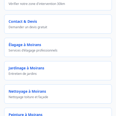
Vérifier notre zone d'intervention 30km
Contact & Devis
Demander un devis gratuit
Élagage à Moirans
Services d'élagage professionnels
Jardinage à Moirans
Entretien de jardins
Nettoyage à Moirans
Nettoyage toiture et façade
Peinture à Moirans