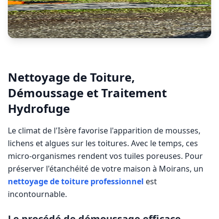
Nettoyage de Toiture,
Démoussage et Traitement
Hydrofuge
Le climat de l'Isère favorise l'apparition de mousses,
lichens et algues sur les toitures. Avec le temps, ces
micro-organismes rendent vos tuiles poreuses. Pour
préserver l'étanchéité de votre maison à
Moirans
, un
nettoyage de toiture professionnel
est
incontournable.
Le procédé de démoussage efficace