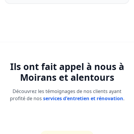
Ils ont fait appel à nous à
Moirans
et alentours
Découvrez les témoignages de nos clients ayant
profité de nos
services d'entretien et rénovation
.