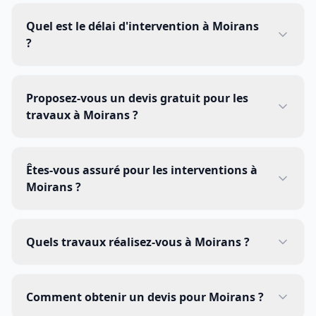
Quel est le délai d'intervention à Moirans
?
Proposez-vous un devis gratuit pour les
travaux à Moirans ?
Êtes-vous assuré pour les interventions à
Moirans ?
Quels travaux réalisez-vous à Moirans ?
Comment obtenir un devis pour Moirans ?