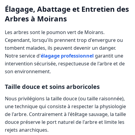
Élagage, Abattage et Entretien des
Arbres à
Moirans
Les arbres sont le poumon vert de
Moirans
.
Cependant, lorsqu'ils prennent trop d'envergure ou
tombent malades, ils peuvent devenir un danger.
Notre service d'
élagage professionnel
garantit une
intervention sécurisée, respectueuse de l'arbre et de
son environnement.
Taille douce et soins arboricoles
Nous privilégions la taille douce (ou taille raisonnée),
une technique qui consiste à respecter la physiologie
de l'arbre. Contrairement à l'étêtage sauvage, la taille
douce préserve le port naturel de l'arbre et limite les
rejets anarchiques.