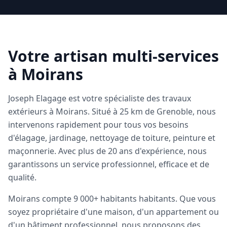
Votre artisan multi-services
à
Moirans
Joseph Elagage est votre spécialiste des travaux
extérieurs à
Moirans
. Situé à
25 km de Grenoble
, nous
intervenons rapidement pour tous vos besoins
d'élagage, jardinage, nettoyage de toiture, peinture et
maçonnerie. Avec plus de 20 ans d'expérience, nous
garantissons un service professionnel, efficace et de
qualité.
Moirans
compte
9 000+ habitants
habitants. Que vous
soyez propriétaire d'une maison, d'un appartement ou
d'un bâtiment professionnel, nous proposons des