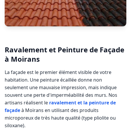
Ravalement et Peinture de Façade
à
Moirans
La façade est le premier élément visible de votre
habitation. Une peinture écaillée donne non
seulement une mauvaise impression, mais indique
souvent une perte d'imperméabilité des murs. Nos
artisans réalisent le
ravalement et la peinture de
façade
à
Moirans
en utilisant des produits
microporeux de très haute qualité (type pliolite ou
siloxane).