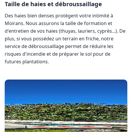
Taille de haies et débroussaillage
Des haies bien denses protègent votre intimité à
Moirans
. Nous assurons la taille de formation et
d'entretien de vos haies (thuyas, lauriers, cyprès...). De
plus, si vous possédez un terrain en friche, notre
service de débroussaillage permet de réduire les
risques d'incendie et de préparer le sol pour de
futures plantations.