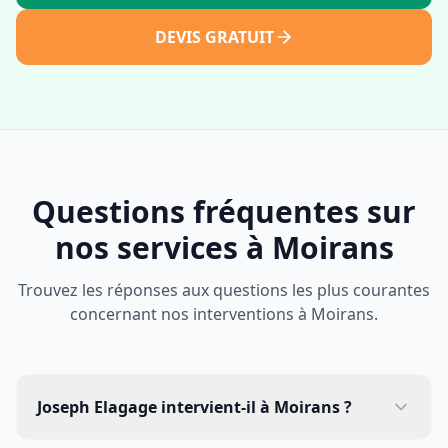
DEVIS GRATUIT
Questions fréquentes sur
nos services à
Moirans
Trouvez les réponses aux questions les plus courantes
concernant nos interventions à
Moirans
.
Joseph Elagage intervient-il à Moirans ?