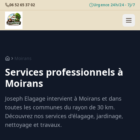
06 52 65 37 02
Urgence 24h/24 - 7j/7
Moirans
Services professionnels à
Moirans
Joseph Elagage intervient à
Moirans
et dans
toutes les communes du rayon de 30 km.
Découvrez nos services d'élagage, jardinage,
nettoyage et travaux.