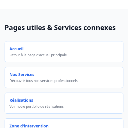
Pages utiles & Services connexes
Accueil
Retour à la page d'accueil principale
Nos Services
Découvrir tous nos services professionnels
Réalisations
Voir notre portfolio de réalisations
Zone d'intervention