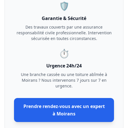
🛡️
Garantie & Sécurité
Des travaux couverts par une assurance
responsabilité civile professionnelle. Intervention
sécurisée en toutes circonstances.
⏱️
Urgence 24h/24
Une branche cassée ou une toiture abîmée à
Moirans
? Nous intervenons 7 jours sur 7 en
urgence.
Prendre rendez-vous avec un expert
à
Moirans