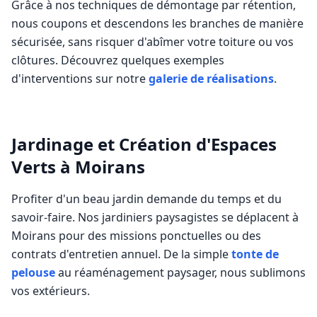
Grâce à nos techniques de démontage par rétention,
nous coupons et descendons les branches de manière
sécurisée, sans risquer d'abîmer votre toiture ou vos
clôtures. Découvrez quelques exemples
d'interventions sur notre
galerie de réalisations
.
Jardinage et Création d'Espaces
Verts à
Moirans
Profiter d'un beau jardin demande du temps et du
savoir-faire. Nos jardiniers paysagistes se déplacent à
Moirans
pour des missions ponctuelles ou des
contrats d'entretien annuel. De la simple
tonte de
pelouse
au réaménagement paysager, nous sublimons
vos extérieurs.