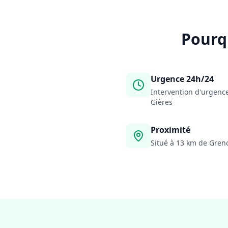
Pourq
Urgence 24h/24
Intervention d'urgence
Gières
Proximité
Situé à 13 km de Greno