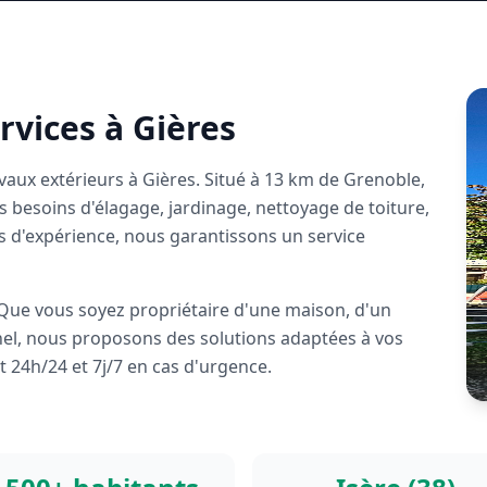
ervices à
Gières
avaux extérieurs à
Gières
. Situé à
13 km de Grenoble
,
besoins d'élagage, jardinage, nettoyage de toiture,
s d'expérience, nous garantissons un service
Que vous soyez propriétaire d'une maison, d'un
el, nous proposons des solutions adaptées à vos
t 24h/24 et 7j/7 en cas d'urgence.