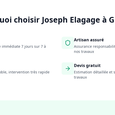
uoi choisir Joseph Elagage à
G
Artisan assuré
 immédiate 7 jours sur 7 à
Assurance responsabilit
nos travaux
Devis gratuit
ble, intervention très rapide
Estimation détaillée e
travaux