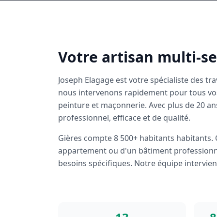
Votre artisan multi-s
Joseph Elagage est votre spécialiste des tr
nous intervenons rapidement pour tous vos 
peinture et maçonnerie. Avec plus de 20 an
professionnel, efficace et de qualité.
Gières
compte
8 500+ habitants
habitants. 
appartement ou d'un bâtiment professionn
besoins spécifiques. Notre équipe intervien